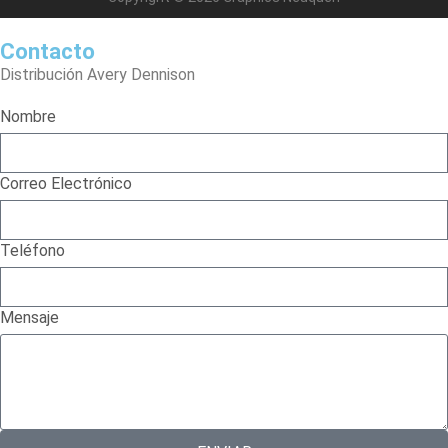
Contacto
Distribución Avery Dennison
Nombre
Correo Electrónico
Teléfono
Mensaje