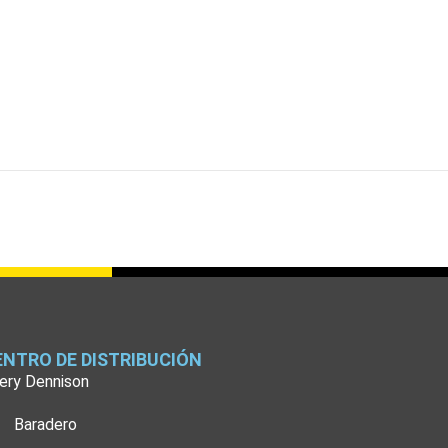
ENTRO DE DISTRIBUCIÓN
ery Dennison
Baradero