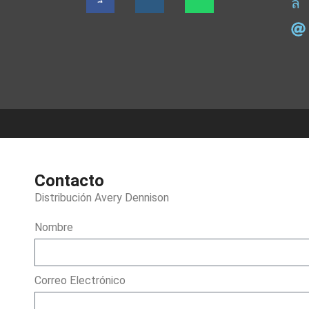
Contacto
Distribución Avery Dennison
Nombre
Correo Electrónico