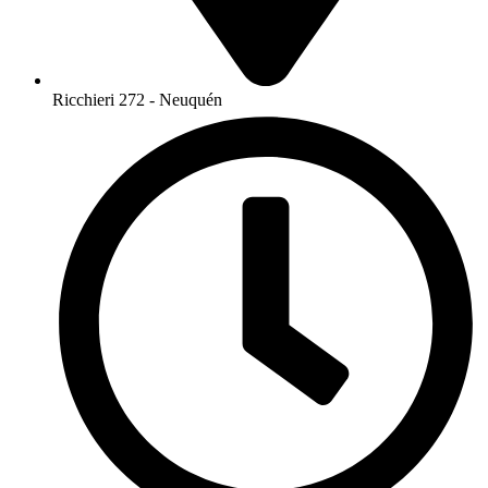
Ricchieri 272 - Neuquén