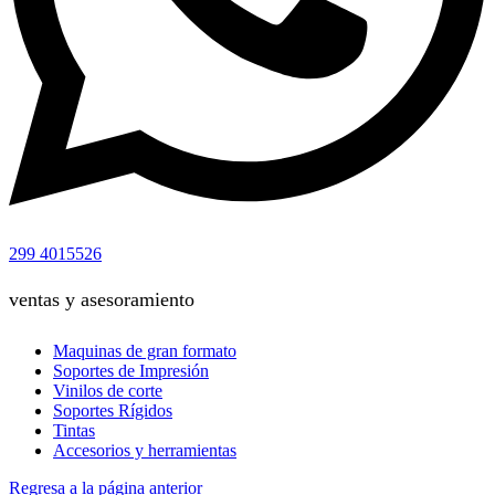
299 4015526
ventas y asesoramiento
Maquinas de gran formato
Soportes de Impresión
Vinilos de corte
Soportes Rígidos
Tintas
Accesorios y herramientas
Regresa a la página anterior