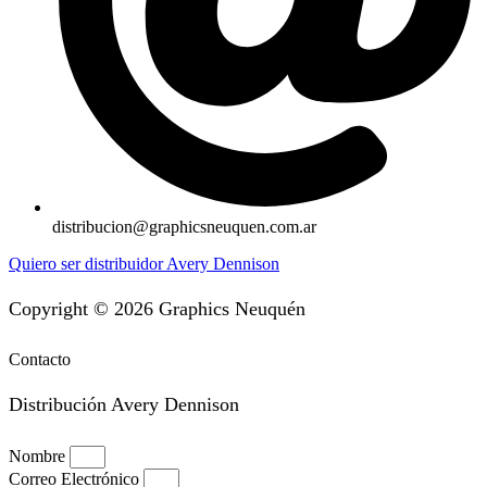
distribucion@graphicsneuquen.com.ar
Quiero ser distribuidor Avery Dennison
Copyright © 2026 Graphics Neuquén
Contacto
Distribución Avery Dennison
Nombre
Correo Electrónico