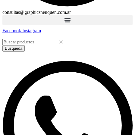
consultas@graphicsneuquen.com.ar
Facebook
Instagram
Búsqueda