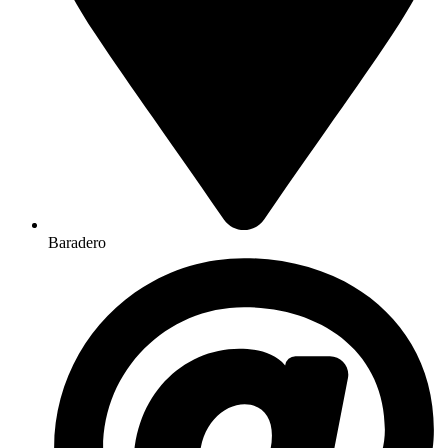
Baradero