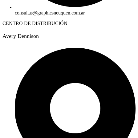
consultas@graphicsneuquen.com.ar
CENTRO DE DISTRIBUCIÓN
Avery Dennison