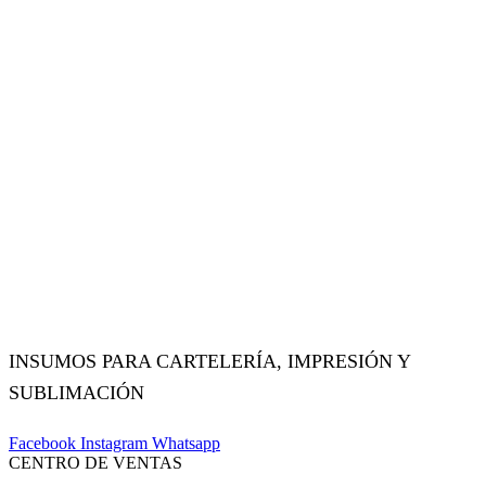
INSUMOS PARA CARTELERÍA, IMPRESIÓN Y
SUBLIMACIÓN
Facebook
Instagram
Whatsapp
CENTRO DE VENTAS