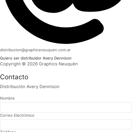
distribucion@graphicsneuquen.com.ar
Quiero ser distribuidor Avery Dennison
Copyright © 2026 Graphics Neuquén
Contacto
Distribución Avery Dennison
Nombre
Correo Electrónico