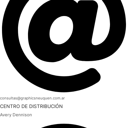
consultas@graphicsneuquen.com.ar
CENTRO DE DISTRIBUCIÓN
Avery Dennison