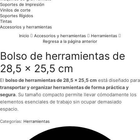
Soportes de Impresión
Vinilos de corte
Soportes Rígidos
Tintas
Accesorios y herramientas
Inicio
Accesorios y herramientas
Herramientas
Regresa a la página anterior
Bolso de herramientas de
28,5 x 25,5 cm
El
bolso de herramientas de 28,5 × 25,5 cm
está diseñado para
transportar y organizar herramientas de forma práctica y
segura
. Su tamaño compacto permite llevar cómodamente los
elementos esenciales de trabajo sin ocupar demasiado
espacio.
Categorías:
Herramientas