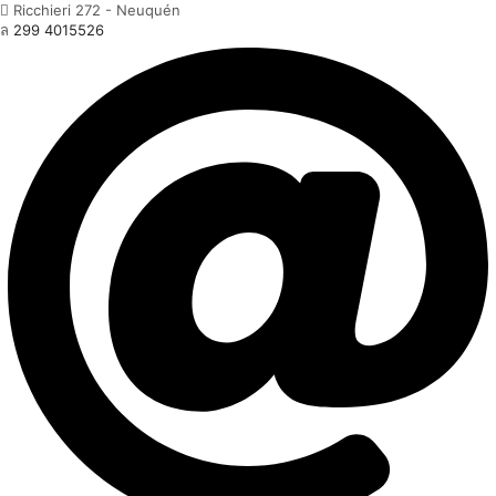
Ricchieri 272 - Neuquén
299 4015526