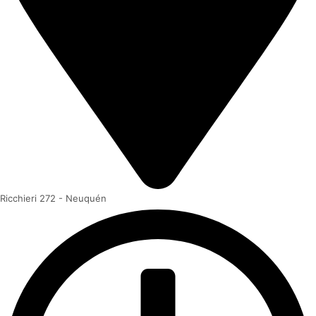
Ricchieri 272 - Neuquén