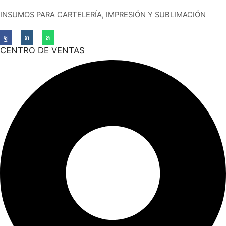
INSUMOS PARA CARTELERÍA, IMPRESIÓN Y SUBLIMACIÓN
Facebook
Instagram
Whatsapp
CENTRO DE VENTAS