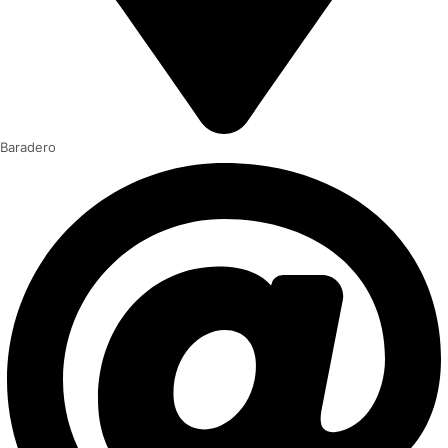
Baradero