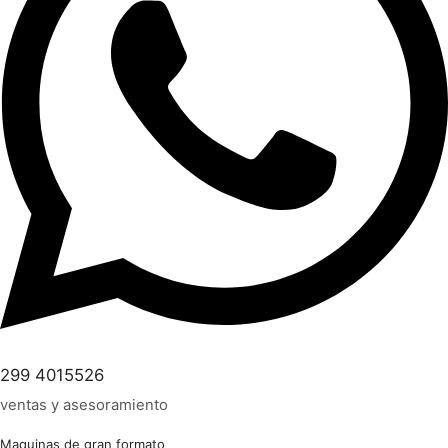
299 4015526
ventas y asesoramiento
Maquinas de gran formato