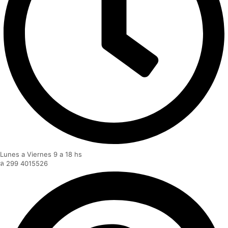
Lunes a Viernes 9 a 18 hs
299 4015526