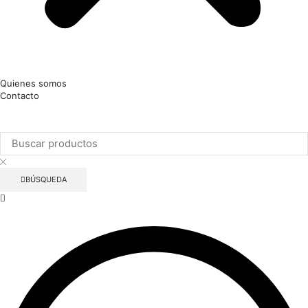
Quienes somos
Contacto
Facebook
Instagram
BÚSQUEDA