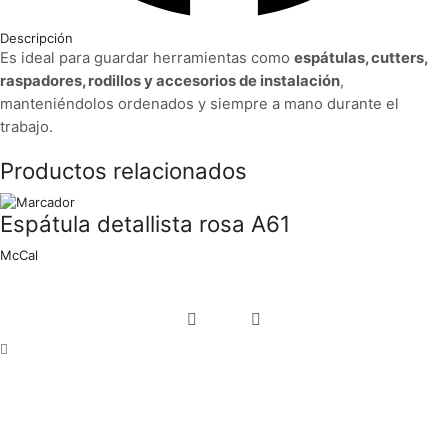
Descripción
Es ideal para guardar herramientas como
espátulas, cutters,
raspadores, rodillos y accesorios de instalación
,
manteniéndolos ordenados y siempre a mano durante el
trabajo.
Productos relacionados
Espátula detallista rosa A61
McCal