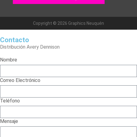
Copyright © 2026 Graphics Neuquén
Contacto
Distribución Avery Dennison
Nombre
Correo Electrónico
Teléfono
Mensaje