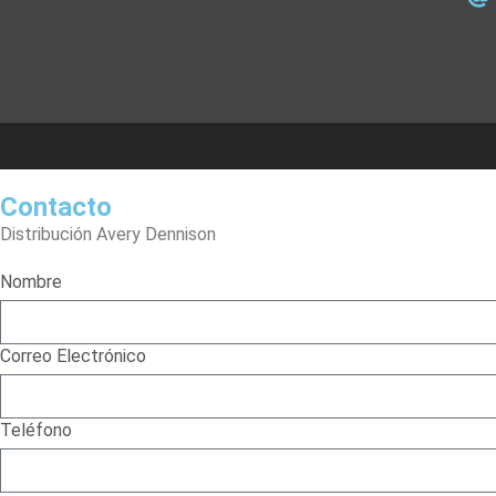
Contacto
Distribución Avery Dennison
Nombre
Correo Electrónico
Teléfono