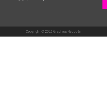
Copyright © 2026 Graphics Neuquén