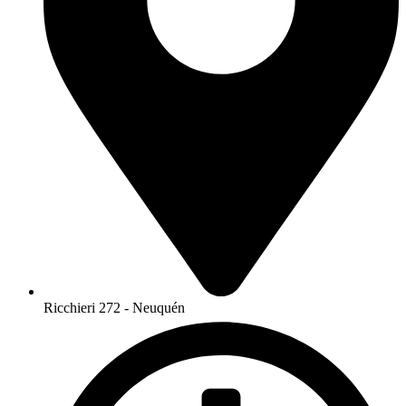
Ricchieri 272 - Neuquén