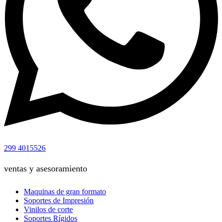
299 4015526
ventas y asesoramiento
Maquinas de gran formato
Soportes de Impresión
Vinilos de corte
Soportes Rígidos