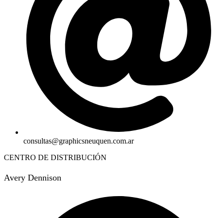
consultas@graphicsneuquen.com.ar
CENTRO DE DISTRIBUCIÓN
Avery Dennison