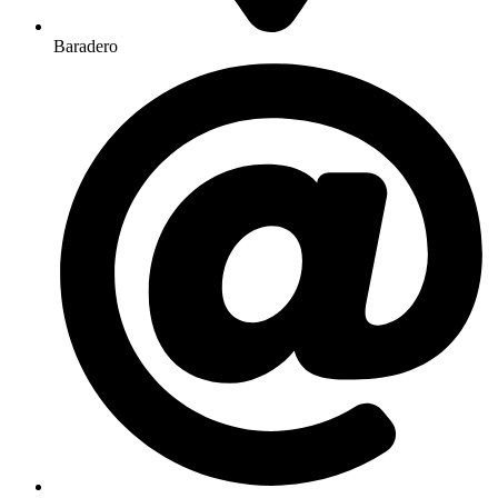
Baradero