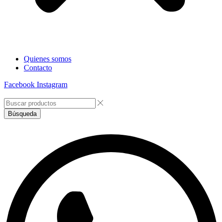
Quienes somos
Contacto
Facebook
Instagram
Búsqueda