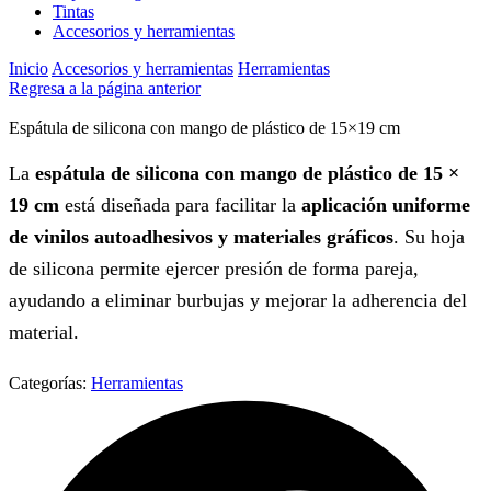
Tintas
Accesorios y herramientas
Inicio
Accesorios y herramientas
Herramientas
Regresa a la página anterior
Espátula de silicona con mango de plástico de 15×19 cm
La
espátula de silicona con mango de plástico de 15 ×
19 cm
está diseñada para facilitar la
aplicación uniforme
de vinilos autoadhesivos y materiales gráficos
. Su hoja
de silicona permite ejercer presión de forma pareja,
ayudando a eliminar burbujas y mejorar la adherencia del
material.
Categorías:
Herramientas