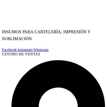
INSUMOS PARA CARTELERÍA, IMPRESIÓN Y
SUBLIMACIÓN
Facebook
Instagram
Whatsapp
CENTRO DE VENTAS