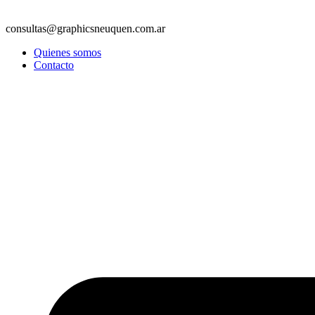
consultas@graphicsneuquen.com.ar
Quienes somos
Contacto