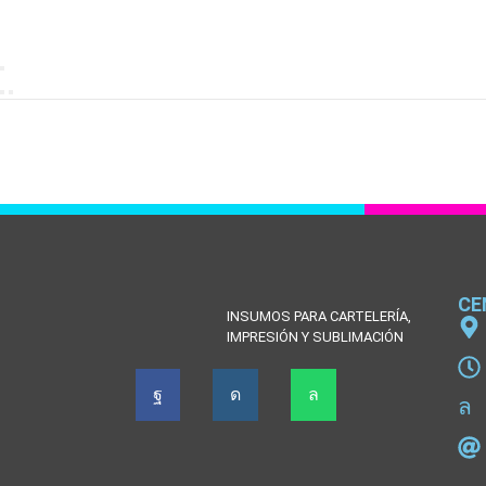
CE
INSUMOS PARA CARTELERÍA,
IMPRESIÓN Y SUBLIMACIÓN