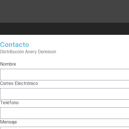
Contacto
Distribución Avery Dennison
Nombre
Correo Electrónico
Teléfono
Mensaje