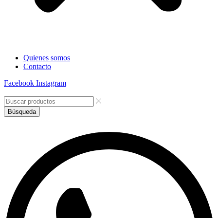
Quienes somos
Contacto
Facebook
Instagram
Búsqueda