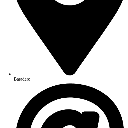
Baradero