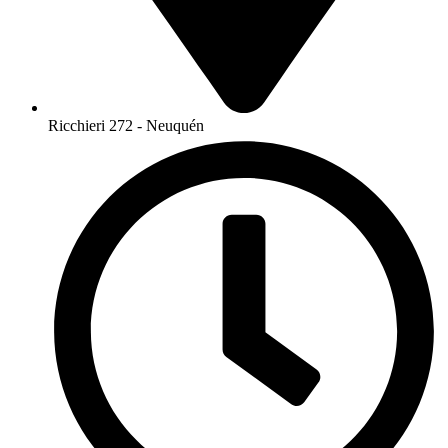
Ricchieri 272 - Neuquén