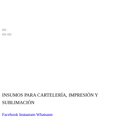
INSUMOS PARA CARTELERÍA, IMPRESIÓN Y
SUBLIMACIÓN
Facebook
Instagram
Whatsapp