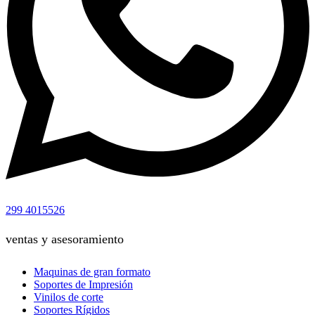
299 4015526
ventas y asesoramiento
Maquinas de gran formato
Soportes de Impresión
Vinilos de corte
Soportes Rígidos