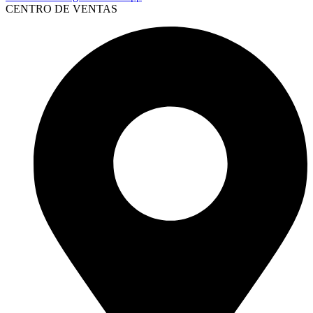
CENTRO DE VENTAS