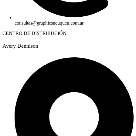
consultas@graphicsneuquen.com.ar
CENTRO DE DISTRIBUCIÓN
Avery Dennison