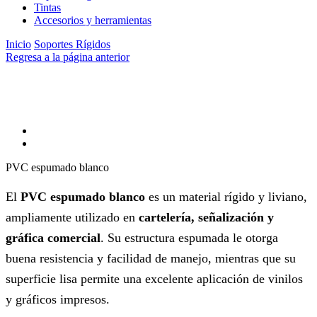
Tintas
Accesorios y herramientas
Inicio
Soportes Rígidos
Regresa a la página anterior
PVC espumado blanco
El
PVC espumado blanco
es un material rígido y liviano,
ampliamente utilizado en
cartelería, señalización y
gráfica comercial
. Su estructura espumada le otorga
buena resistencia y facilidad de manejo, mientras que su
superficie lisa permite una excelente aplicación de vinilos
y gráficos impresos.