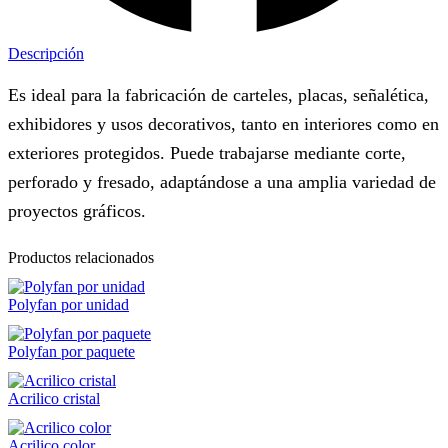
Descripción
Es ideal para la fabricación de carteles, placas, señalética,
exhibidores y usos decorativos, tanto en interiores como en
exteriores protegidos. Puede trabajarse mediante corte,
perforado y fresado, adaptándose a una amplia variedad de
proyectos gráficos.
Productos relacionados
Polyfan por unidad
Polyfan por paquete
Acrilico cristal
Acrilico color