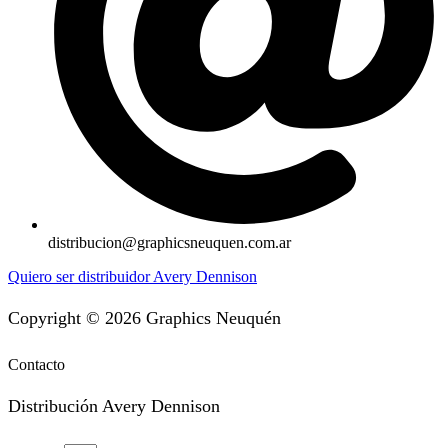
distribucion@graphicsneuquen.com.ar
Quiero ser distribuidor Avery Dennison
Copyright © 2026 Graphics Neuquén
Contacto
Distribución Avery Dennison