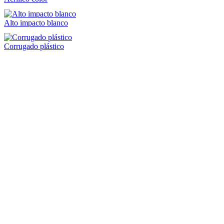
Alto impacto blanco
Corrugado plástico