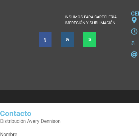
CE
INSUMOS PARA CARTELERÍA,
IMPRESIÓN Y SUBLIMACIÓN
Contacto
Distribución Avery Dennison
Nombre