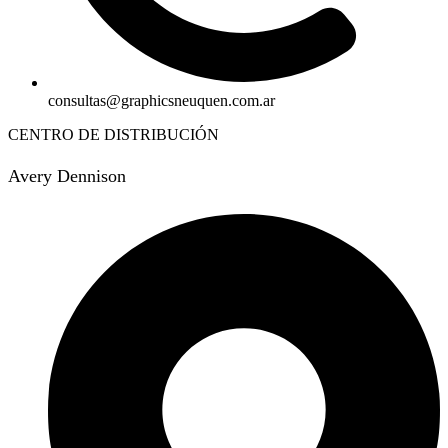
consultas@graphicsneuquen.com.ar
CENTRO DE DISTRIBUCIÓN
Avery Dennison