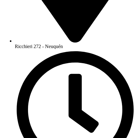
Ricchieri 272 - Neuquén