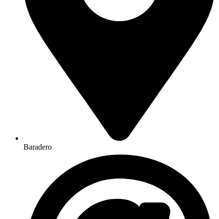
Baradero