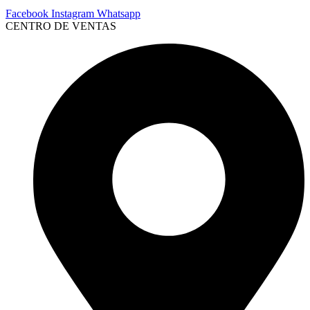
Facebook
Instagram
Whatsapp
CENTRO DE VENTAS