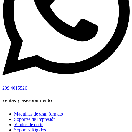
299 4015526
ventas y asesoramiento
Maquinas de gran formato
Soportes de Impresión
Vinilos de corte
Soportes Rígidos