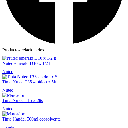
Productos relacionados
Nutec emerald D10 x 1/2 lt
Nutec
Tinta Nutec T35 – bidon x 5lt
Nutec
Tinta Nutec T15 x 2lts
Nutec
Tinta Handel 500ml ecosolvente
Handel