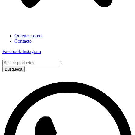
Quienes somos
Contacto
Facebook
Instagram
Búsqueda