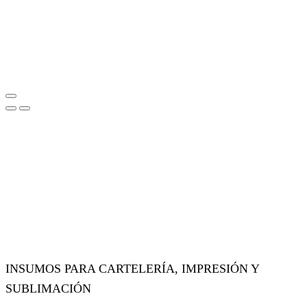
INSUMOS PARA CARTELERÍA, IMPRESIÓN Y
SUBLIMACIÓN