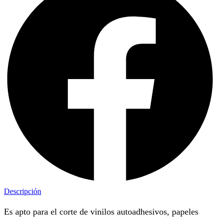
Descripción
Es apto para el corte de vinilos autoadhesivos, papeles