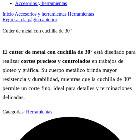
Accesorios y herramientas
Inicio
Accesorios y herramientas
Herramientas
Regresa a la página anterior
Cutter de metal con cuchilla de 30°
El
cutter de metal con cuchilla de 30°
está diseñado para
realizar
cortes precisos y controlados
en trabajos de
ploteo y gráfica. Su cuerpo metálico brinda mayor
resistencia y durabilidad, mientras que la cuchilla de 30°
permite un corte fino, ideal para detalles y terminaciones
delicadas.
Categorías:
Herramientas