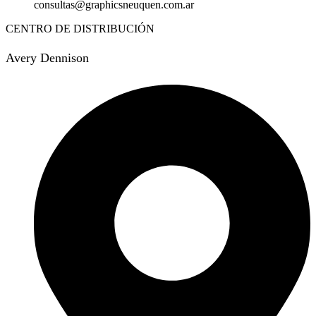
consultas@graphicsneuquen.com.ar
CENTRO DE DISTRIBUCIÓN
Avery Dennison