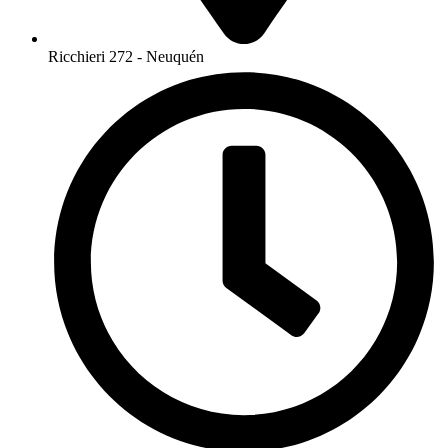
Ricchieri 272 - Neuquén