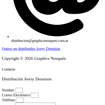
distribucion@graphicsneuquen.com.ar
Quiero ser distribuidor Avery Dennison
Copyright © 2026 Graphics Neuquén
Contacto
Distribución Avery Dennison
Nombre
Correo Electrónico
Teléfono