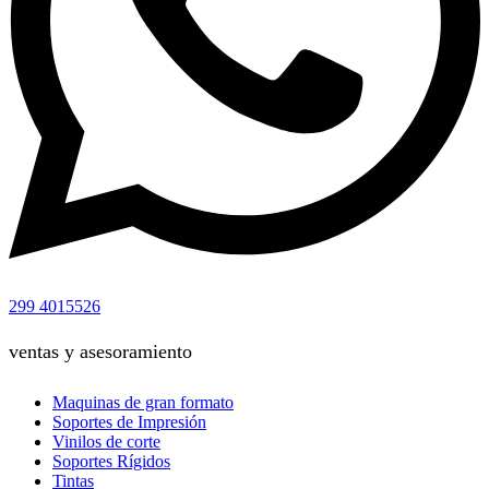
299 4015526
ventas y asesoramiento
Maquinas de gran formato
Soportes de Impresión
Vinilos de corte
Soportes Rígidos
Tintas