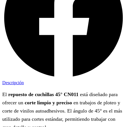
Descripción
El
repuesto de cuchillas 45° CN011
está diseñado para
ofrecer un
corte limpio y preciso
en trabajos de ploteo y
corte de vinilos autoadhesivos. El ángulo de 45° es el más
utilizado para cortes estándar, permitiendo trabajar con