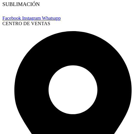
SUBLIMACIÓN
Facebook
Instagram
Whatsapp
CENTRO DE VENTAS