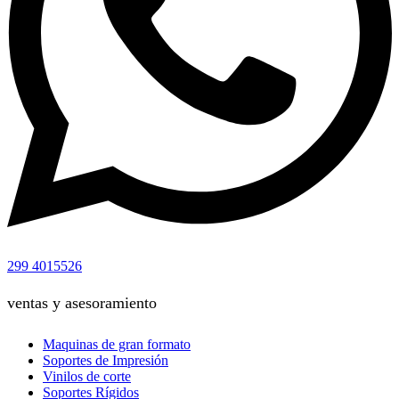
299 4015526
ventas y asesoramiento
Maquinas de gran formato
Soportes de Impresión
Vinilos de corte
Soportes Rígidos