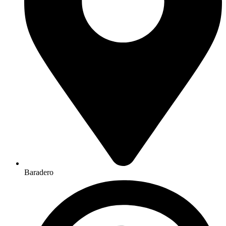
Baradero