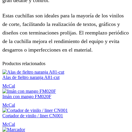
gran detalle y control.
Estas cuchillas son ideales para la mayoría de los vinilos
de corte, facilitando la realización de textos, gráficos y
diseños con terminaciones prolijas. El reemplazo periódico
de la cuchilla mejora el rendimiento del equipo y evita
desgarros o imperfecciones en el material.
Productos relacionados
Alas de fieltro naranja A81-cut
McCal
Imán con mango FM020F
McCal
Cortador de vinilo / liner CN001
McCal