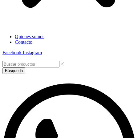
Quienes somos
Contacto
Facebook
Instagram
Búsqueda