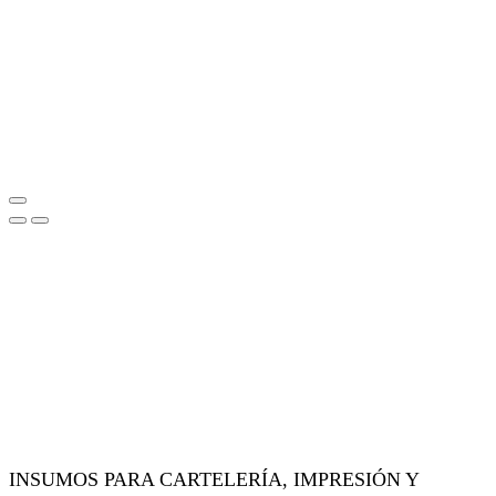
INSUMOS PARA CARTELERÍA, IMPRESIÓN Y