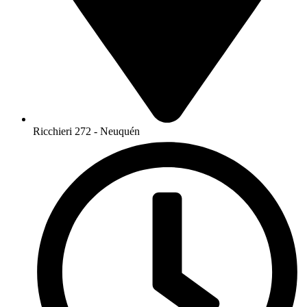
Ricchieri 272 - Neuquén