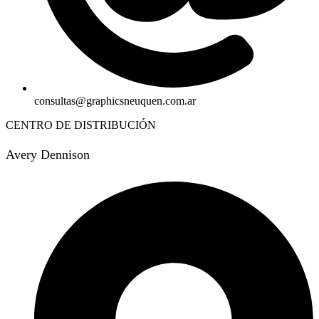
consultas@graphicsneuquen.com.ar
CENTRO DE DISTRIBUCIÓN
Avery Dennison