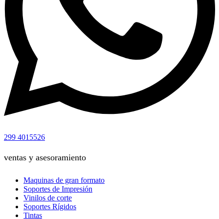
299 4015526
ventas y asesoramiento
Maquinas de gran formato
Soportes de Impresión
Vinilos de corte
Soportes Rígidos
Tintas