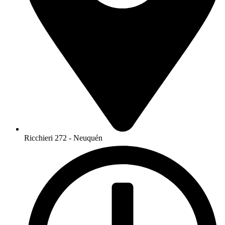
Ricchieri 272 - Neuquén