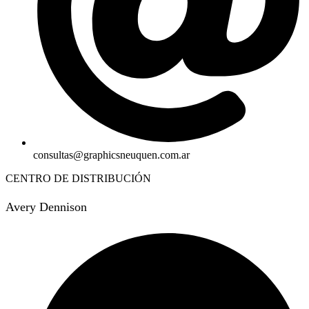
consultas@graphicsneuquen.com.ar
CENTRO DE DISTRIBUCIÓN
Avery Dennison