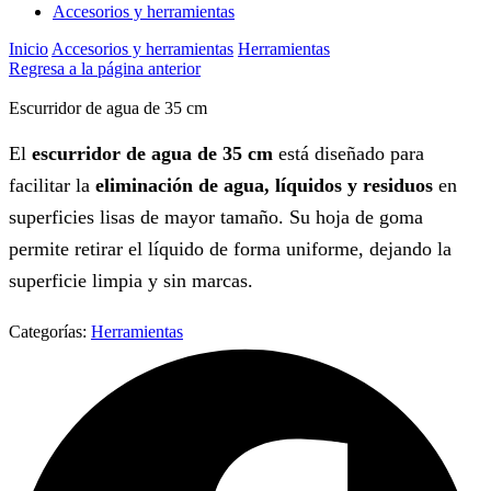
Accesorios y herramientas
Inicio
Accesorios y herramientas
Herramientas
Regresa a la página anterior
Escurridor de agua de 35 cm
El
escurridor de agua de 35 cm
está diseñado para
facilitar la
eliminación de agua, líquidos y residuos
en
superficies lisas de mayor tamaño. Su hoja de goma
permite retirar el líquido de forma uniforme, dejando la
superficie limpia y sin marcas.
Categorías:
Herramientas