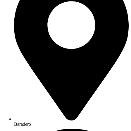
Baradero