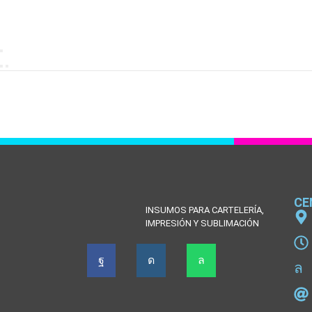
CE
INSUMOS PARA CARTELERÍA,
IMPRESIÓN Y SUBLIMACIÓN