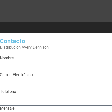
Contacto
Distribución Avery Dennison
Nombre
Correo Electrónico
Teléfono
Mensaje