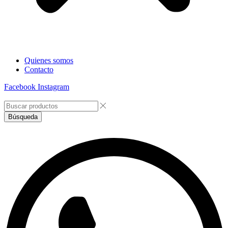
Quienes somos
Contacto
Facebook
Instagram
Búsqueda