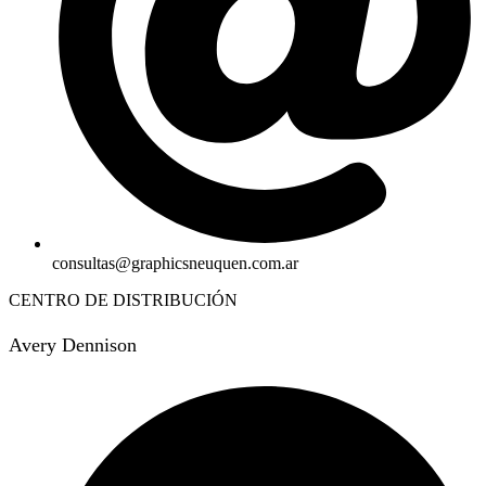
consultas@graphicsneuquen.com.ar
CENTRO DE DISTRIBUCIÓN
Avery Dennison