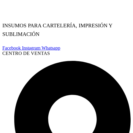
INSUMOS PARA CARTELERÍA, IMPRESIÓN Y
SUBLIMACIÓN
Facebook
Instagram
Whatsapp
CENTRO DE VENTAS