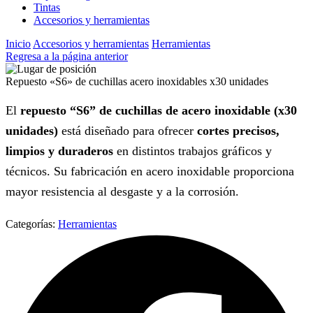
Tintas
Accesorios y herramientas
Inicio
Accesorios y herramientas
Herramientas
Regresa a la página anterior
Repuesto «S6» de cuchillas acero inoxidables x30 unidades
El
repuesto “S6” de cuchillas de acero inoxidable (x30
unidades)
está diseñado para ofrecer
cortes precisos,
limpios y duraderos
en distintos trabajos gráficos y
técnicos. Su fabricación en acero inoxidable proporciona
mayor resistencia al desgaste y a la corrosión.
Categorías:
Herramientas