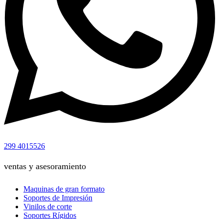
299 4015526
ventas y asesoramiento
Maquinas de gran formato
Soportes de Impresión
Vinilos de corte
Soportes Rígidos