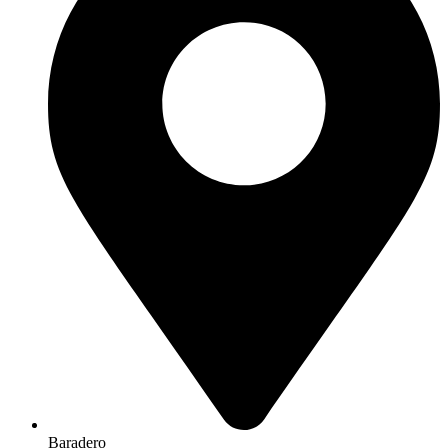
Baradero