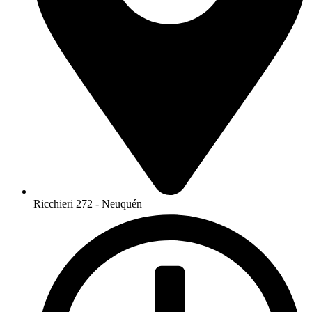
Ricchieri 272 - Neuquén