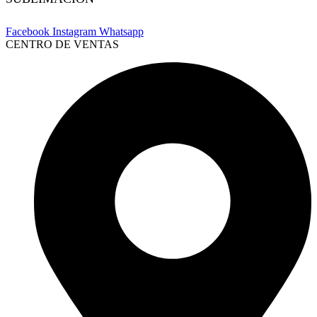
Facebook
Instagram
Whatsapp
CENTRO DE VENTAS