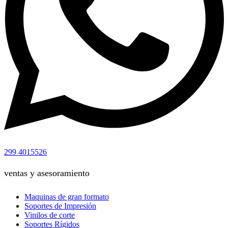
299 4015526
ventas y asesoramiento
Maquinas de gran formato
Soportes de Impresión
Vinilos de corte
Soportes Rígidos