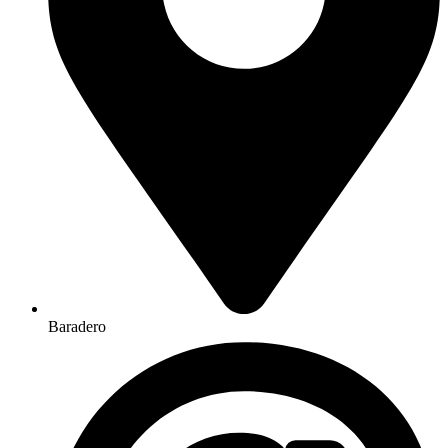
Baradero