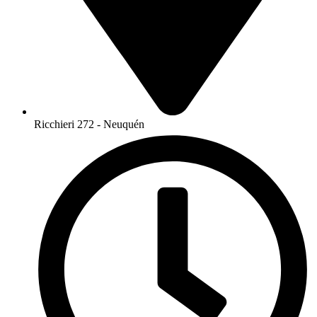
Ricchieri 272 - Neuquén