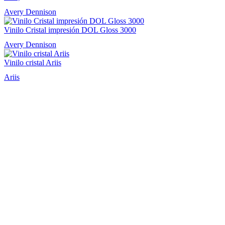
Avery Dennison
Vinilo Cristal impresión DOL Gloss 3000
Avery Dennison
Vinilo cristal Ariis
Ariis