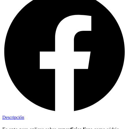
Descripción