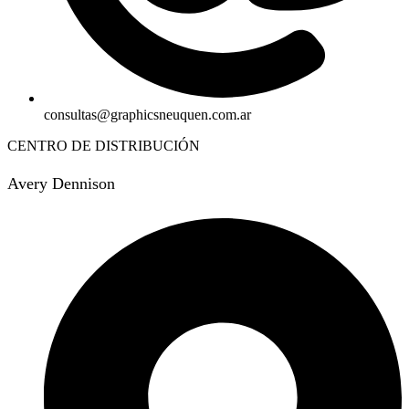
consultas@graphicsneuquen.com.ar
CENTRO DE DISTRIBUCIÓN
Avery Dennison