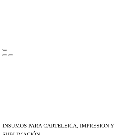
INSUMOS PARA CARTELERÍA, IMPRESIÓN Y
SUBLIMACIÓN