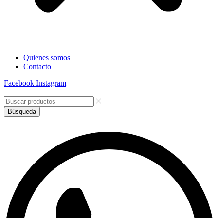
Quienes somos
Contacto
Facebook
Instagram
Búsqueda